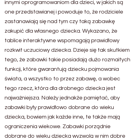
innymi oprogramowaniom dla dzieci, w jakich są
one przedstawianej i powoduje to, że rodziciele
zastanawiają się nad tym czy taką zabawkę
zakupić dla własnego dziecka. Wykazano, że
tablice interaktywne wspomagają prawidłowy
rozkwit uczuciowy dziecka. Dzieje się tak skutkiem
tego, że zabawki takie posiadają dużo rozmaitych
funkcji, które gwarantują dziecku pojmowania
świata, a wszystko to przez zabawę, a wobec
tego rzecz, która dla drobnego dziecka jest
najważniejsza. Należy jednakże pamiętać, aby
zabawki były prawidłowo dobrane do wieku
dziecka, bowiem jak każde inne, te także mają
ograniczenia wiekowe. Zabawki porządnie
dobrane do wieku dziecka wyzwolą w nim dobre