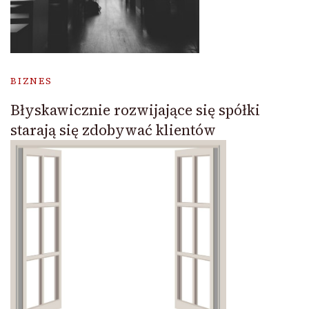
BIZNES
Błyskawicznie rozwijające się spółki
starają się zdobywać klientów