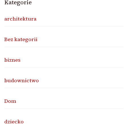
Kategorie
architektura
Bez kategorii
biznes
budownictwo
Dom
dziecko