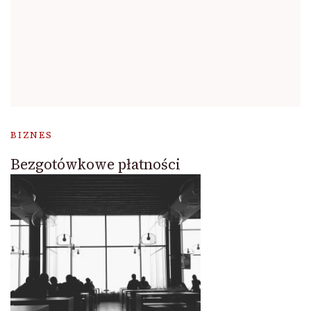
BIZNES
Bezgotówkowe płatności