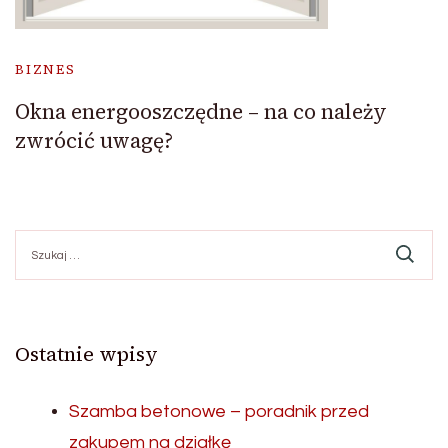
BIZNES
Okna energooszczędne – na co należy
zwrócić uwagę?
Szukaj:
Ostatnie wpisy
Szamba betonowe – poradnik przed
zakupem na działkę