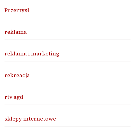
Przemysł
reklama
reklama i marketing
rekreacja
rtv agd
sklepy internetowe