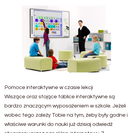
Pomoce interaktywne w czasie lekcji
Wiszące oraz stojące tablice interaktywne są
bardzo znaczącym wyposażeniem w szkole. Jeżeli
wobec tego zależy Tobie na tym, żeby były godne i
właściwe warunki do nauki już dzisiaj odwiedź