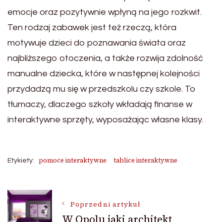
emocje oraz pozytywnie wpłyną na jego rozkwit.
Ten rodzaj zabawek jest też rzeczą, która
motywuje dzieci do poznawania świata oraz
najbliższego otoczenia, a także rozwija zdolność
manualne dziecka, które w następnej kolejności
przydadzą mu się w przedszkolu czy szkole. To
tłumaczy, dlaczego szkoły wkładają finanse w
interaktywne sprzęty, wyposażając własne klasy.
pomoce interaktywne
tablice interaktywne
Etykiety:
Nawigacja
Poprzedni artykuł
W Opolu jaki architekt