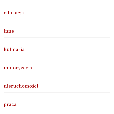
edukacja
inne
kulinaria
motoryzacja
nieruchomości
praca