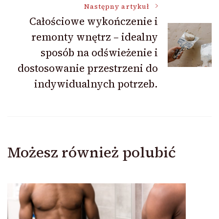
Następny artykuł
Całościowe wykończenie i
remonty wnętrz – idealny
sposób na odświeżenie i
dostosowanie przestrzeni do
indywidualnych potrzeb.
Możesz również polubić