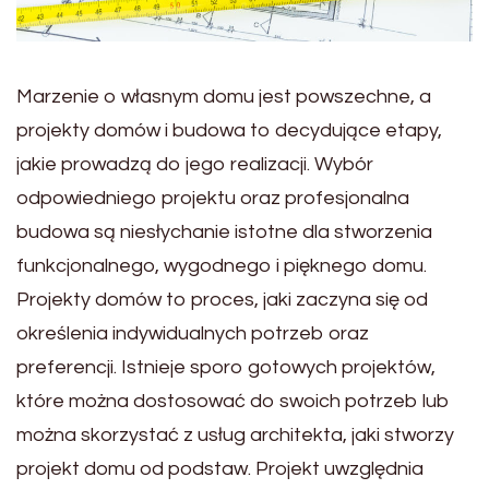
Marzenie o własnym domu jest powszechne, a
projekty domów i budowa to decydujące etapy,
jakie prowadzą do jego realizacji. Wybór
odpowiedniego projektu oraz profesjonalna
budowa są niesłychanie istotne dla stworzenia
funkcjonalnego, wygodnego i pięknego domu.
Projekty domów to proces, jaki zaczyna się od
określenia indywidualnych potrzeb oraz
preferencji. Istnieje sporo gotowych projektów,
które można dostosować do swoich potrzeb lub
można skorzystać z usług architekta, jaki stworzy
projekt domu od podstaw. Projekt uwzględnia