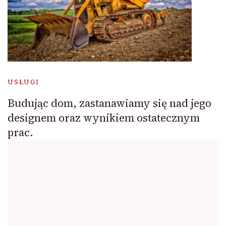
USŁUGI
Budując dom, zastanawiamy się nad jego
designem oraz wynikiem ostatecznym
prac.