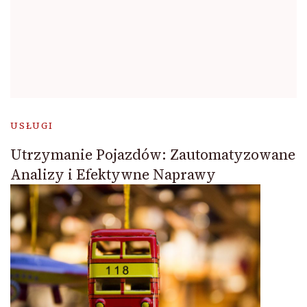
USŁUGI
Utrzymanie Pojazdów: Zautomatyzowane
Analizy i Efektywne Naprawy