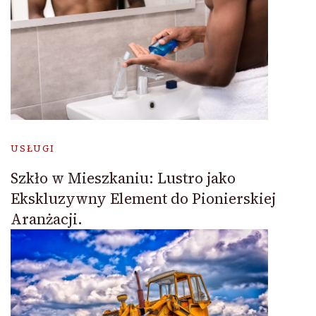
USŁUGI
Szkło w Mieszkaniu: Lustro jako
Ekskluzywny Element do Pionierskiej
Aranżacji.