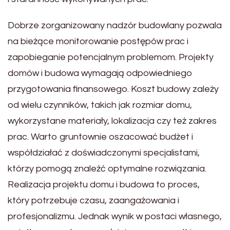
Dobrze zorganizowany nadzór budowlany pozwala
na bieżące monitorowanie postępów prac i
zapobieganie potencjalnym problemom. Projekty
domów i budowa wymagają odpowiedniego
przygotowania finansowego. Koszt budowy zależy
od wielu czynników, takich jak rozmiar domu,
wykorzystane materiały, lokalizacja czy też zakres
prac. Warto gruntownie oszacować budżet i
współdziałać z doświadczonymi specjalistami,
którzy pomogą znaleźć optymalne rozwiązania.
Realizacja projektu domu i budowa to proces,
który potrzebuje czasu, zaangażowania i
profesjonalizmu. Jednak wynik w postaci własnego,