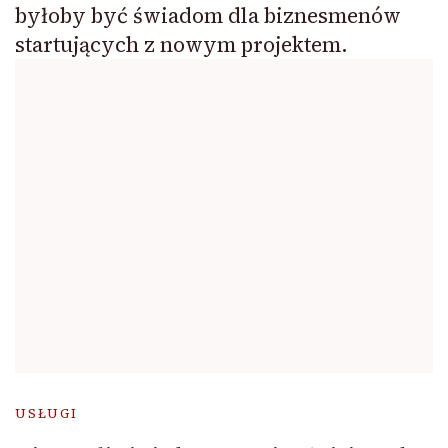
byłoby być świadom dla biznesmenów
startujących z nowym projektem.
USŁUGI