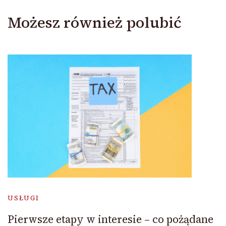
Możesz również polubić
USŁUGI
Pierwsze etapy w interesie – co pożądane