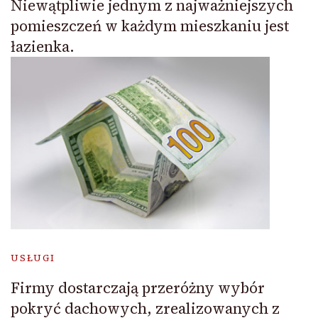
Niewątpliwie jednym z najważniejszych
pomieszczeń w każdym mieszkaniu jest
łazienka.
USŁUGI
Firmy dostarczają przeróżny wybór
pokryć dachowych, zrealizowanych z