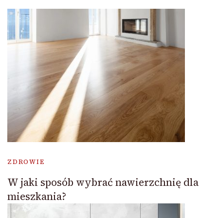
ZDROWIE
W jaki sposób wybrać nawierzchnię dla
mieszkania?