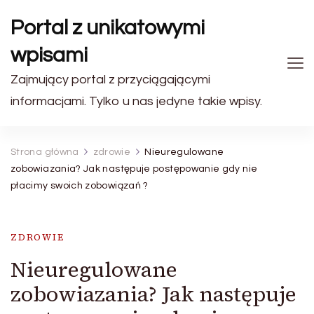
Portal z unikatowymi
wpisami
Zajmujący portal z przyciągającymi
informacjami. Tylko u nas jedyne takie wpisy.
Strona główna
zdrowie
Nieuregulowane
zobowiazania? Jak następuje postępowanie gdy nie
płacimy swoich zobowiązań ?
ZDROWIE
Nieuregulowane
zobowiazania? Jak następuje