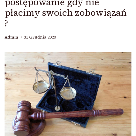
postępowanie gdy nie
płacimy swoich zobowiązań
?
Admin
31 Grudnia 2020