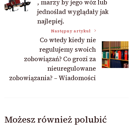
, marzy by jego wóz lub
jednoślad wyglądały jak
najlepiej.
Następny artykuł
Co wtedy kiedy nie
regulujemy swoich
zobowiązań? Co grozi za
nieuregulowane
zobowiązania? – Wiadomości
Możesz również polubić