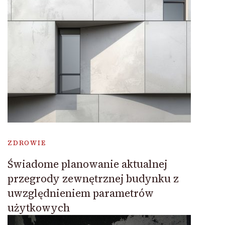
ZDROWIE
Świadome planowanie aktualnej
przegrody zewnętrznej budynku z
uwzględnieniem parametrów
użytkowych