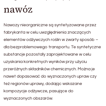
nawóz
Nawozy nieorganiczne są syntetyzowane przez
fabrykanta w celu uwzględnienia znaczących
elementów odżywczych roślin w zwarty sposób –
dla bezproblemowego transportu. Te syntetyczne
substancje pozostały zaprojektowane w celu
uzyskania konkretnych wyników przy użyciu
przeróżnych składników chemicznych. Można je
nawet dopasować do wyznaczonych upraw czy
też regionów uprawy, dodając wskazane
kompozycje odżywcze, pasujące do
wyznaczonych obszarów.