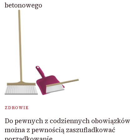
betonowego
ZDROWIE
Do pewnych z codziennych obowiązków
można z pewnością zaszufladkować
porządkowanie.