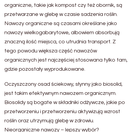
organiczne, takie jak kompost czy też obornik, są
przetwarzane w glebę w czasie sadzenia roślin.
Nawozy organiczne są czasami określane jako
nawozy wielkogabarytowe, albowiem absorbują
znaczną ilość miejsca, co utrudnia transport. Z
tego powodu większa część nawozów
organicznych jest najczęściej stosowana tylko tam,
gdzie pozostały wyprodukowane.
Oczyszczony osad ściekowy, słynny jako biosolid,
jest takim efektywnym nawozem organicznym.
Biosolidy są bogate w składniki odżywcze, jakie po
przetworzeniu i przetworzeniu aktywizują wzrost
roślin oraz utrzymują glebę w zdrowiu.
Nieorganiczne nawozy – lepszy wybór?