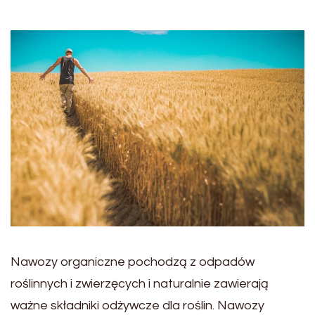
Nawozy organiczne pochodzą z odpadów
roślinnych i zwierzęcych i naturalnie zawierają
ważne składniki odżywcze dla roślin. Nawozy