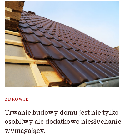
ZDROWIE
Trwanie budowy domu jest nie tylko
osobliwy ale dodatkowo niesłychanie
wymagający.