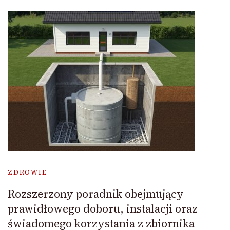
ZDROWIE
Rozszerzony poradnik obejmujący
prawidłowego doboru, instalacji oraz
świadomego korzystania z zbiornika