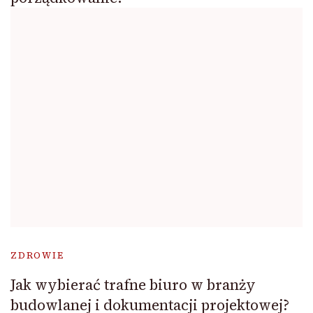
ZDROWIE
Jak wybierać trafne biuro w branży
budowlanej i dokumentacji projektowej?