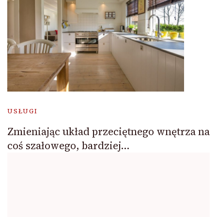
USŁUGI
Zmieniając układ przeciętnego wnętrza na
coś szałowego, bardziej…