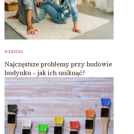
USŁUGI
Najczęstsze problemy przy budowie
budynku – jak ich uniknąć?