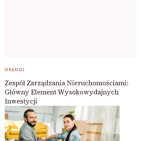
USŁUGI
Zespół Zarządzania Nieruchomościami:
Główny Element Wysokowydajnych
Inwestycji