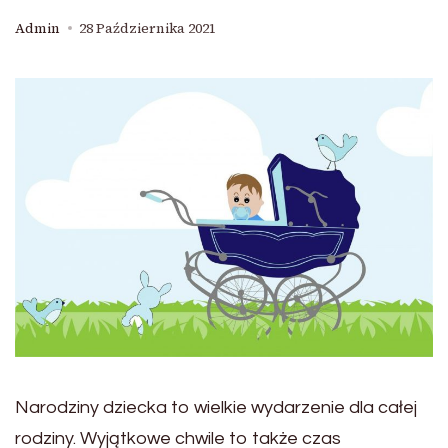
Admin
28 Października 2021
Narodziny dziecka to wielkie wydarzenie dla całej
rodziny. Wyjątkowe chwile to także czas