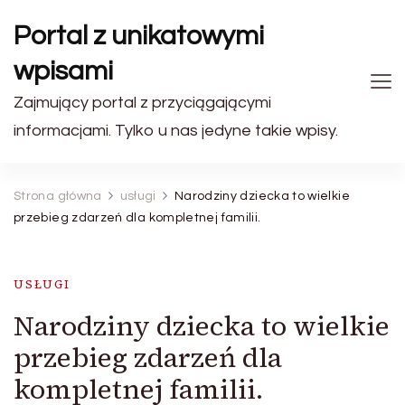
Portal z unikatowymi
wpisami
Zajmujący portal z przyciągającymi
informacjami. Tylko u nas jedyne takie wpisy.
Strona główna
usługi
Narodziny dziecka to wielkie
przebieg zdarzeń dla kompletnej familii.
USŁUGI
Narodziny dziecka to wielkie
przebieg zdarzeń dla
kompletnej familii.