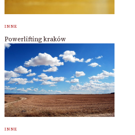
INNE
Powerlifting kraków
INNE