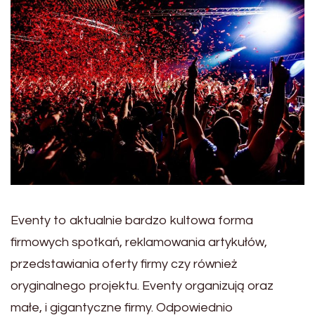
Eventy to aktualnie bardzo kultowa forma
firmowych spotkań, reklamowania artykułów,
przedstawiania oferty firmy czy również
oryginalnego projektu. Eventy organizują oraz
małe, i gigantyczne firmy. Odpowiednio