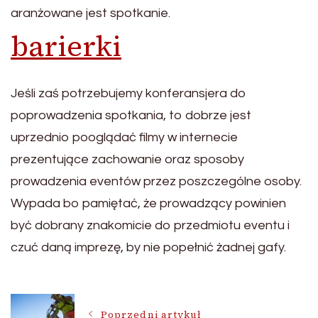
aranżowane jest spotkanie.
barierki
Jeśli zaś potrzebujemy konferansjera do
poprowadzenia spotkania, to dobrze jest
uprzednio pooglądać filmy w internecie
prezentujące zachowanie oraz sposoby
prowadzenia eventów przez poszczególne osoby.
Wypada bo pamiętać, że prowadzący powinien
być dobrany znakomicie do przedmiotu eventu i
czuć daną imprezę, by nie popełnić żadnej gafy.
Nawigacja
Poprzedni artykuł