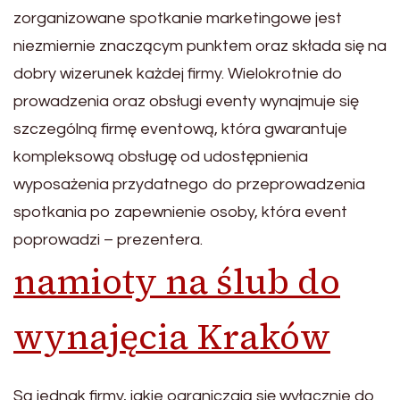
zorganizowane spotkanie marketingowe jest
niezmiernie znaczącym punktem oraz składa się na
dobry wizerunek każdej firmy. Wielokrotnie do
prowadzenia oraz obsługi eventy wynajmuje się
szczególną firmę eventową, która gwarantuje
kompleksową obsługę od udostępnienia
wyposażenia przydatnego do przeprowadzenia
spotkania po zapewnienie osoby, która event
poprowadzi – prezentera.
namioty na ślub do
wynajęcia Kraków
Są jednak firmy, jakie ograniczają się wyłącznie do