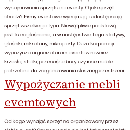
wynajmowania sprzętu na eventy. O jaki sprzęt
chodzi? Firmy eventowe wynajmują i udostępniają
sprzęt wszelkiego typu. Niewątpliwie podstawą
jest tu nagłośnienie, a w następstwie tego statywy,
głośniki, mikrofony, mikroporty. Dużo korporacji
wypożycza organizatorom eventów również
krzesła, stoliki, przenośne bary czy inne meble
potrzebne do zorganizowania słusznej przestrzeni.
Wypożyczanie mebli
evemtowych
Od kogo wynająć sprzęt na organizowany przez