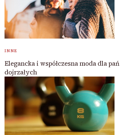
INNE
Elegancka i współczesna moda dla pań
dojrzałych