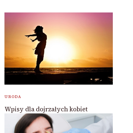
URODA
Wpisy dla dojrzałych kobiet