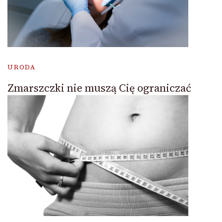
URODA
Zmarszczki nie muszą Cię ograniczać