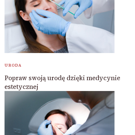
URODA
Popraw swoją urodę dzięki medycynie
estetycznej