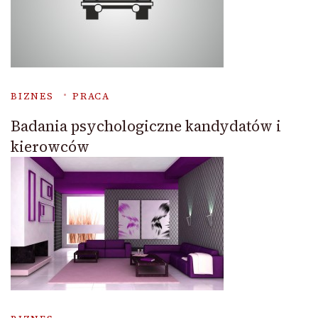
BIZNES
PRACA
Badania psychologiczne kandydatów i
kierowców