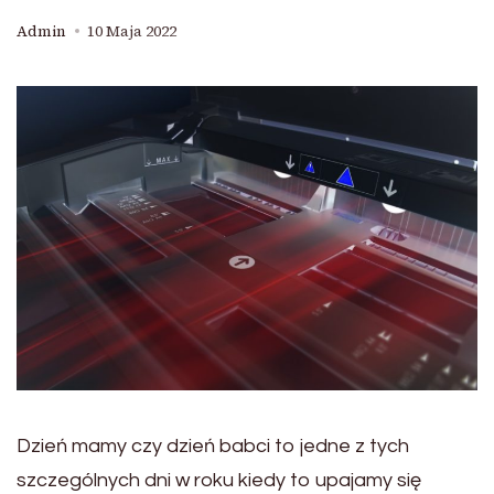
Admin
10 Maja 2022
Dzień mamy czy dzień babci to jedne z tych
szczególnych dni w roku kiedy to upajamy się