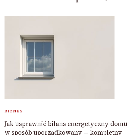
BIZNES
Jak usprawnić bilans energetyczny domu
w sposób uporządkowany — kompletny