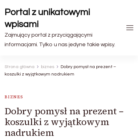
Portal z unikatowymi
wpisami
Zajmujący portal z przyciągającymi
informacjami. Tylko u nas jedyne takie wpisy.
Strona główna
biznes
Dobry pomysł na prezent –
koszulki z wyjątkowym nadrukiem
BIZNES
Dobry pomysł na prezent –
koszulki z wyjątkowym
nadrukiem