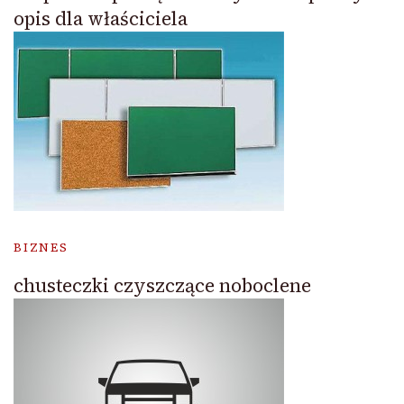
opis dla właściciela
BIZNES
chusteczki czyszczące noboclene