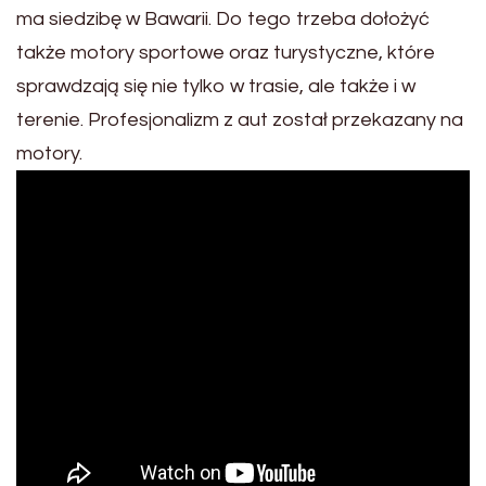
ma siedzibę w Bawarii. Do tego trzeba dołożyć
także motory sportowe oraz turystyczne, które
sprawdzają się nie tylko w trasie, ale także i w
terenie. Profesjonalizm z aut został przekazany na
motory.