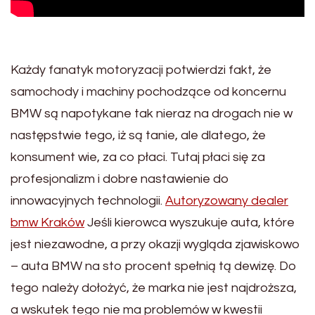
Każdy fanatyk motoryzacji potwierdzi fakt, że
samochody i machiny pochodzące od koncernu
BMW są napotykane tak nieraz na drogach nie w
następstwie tego, iż są tanie, ale dlatego, że
konsument wie, za co płaci. Tutaj płaci się za
profesjonalizm i dobre nastawienie do
innowacyjnych technologii.
Autoryzowany dealer
bmw Kraków
Jeśli kierowca wyszukuje auta, które
jest niezawodne, a przy okazji wygląda zjawiskowo
– auta BMW na sto procent spełnią tą dewizę. Do
tego należy dołożyć, że marka nie jest najdroższa,
a wskutek tego nie ma problemów w kwestii