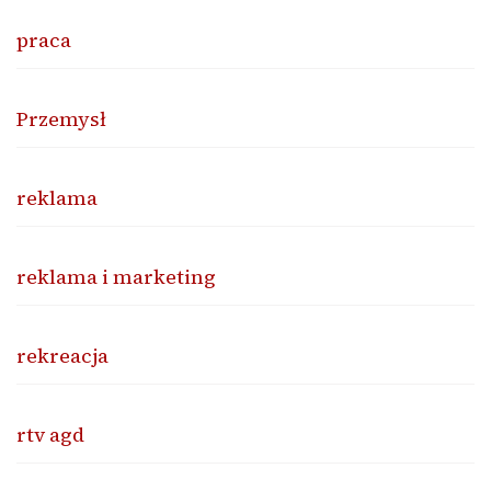
praca
Przemysł
reklama
reklama i marketing
rekreacja
rtv agd