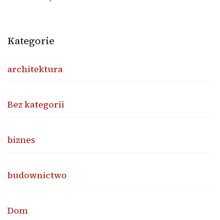
Kategorie
architektura
Bez kategorii
biznes
budownictwo
Dom