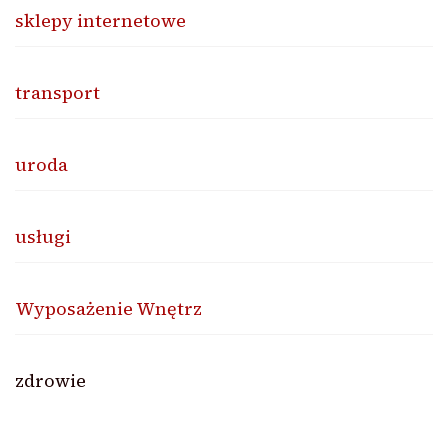
sklepy internetowe
transport
uroda
usługi
Wyposażenie Wnętrz
zdrowie