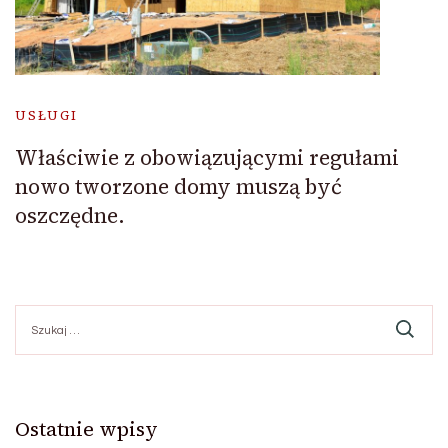
USŁUGI
Właściwie z obowiązującymi regułami
nowo tworzone domy muszą być
oszczędne.
Szukaj:
Ostatnie wpisy