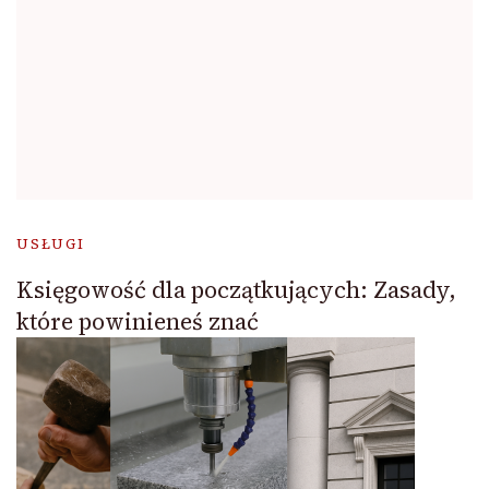
USŁUGI
Księgowość dla początkujących: Zasady,
które powinieneś znać