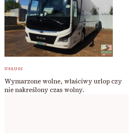
USŁUGI
Wymarzone wolne, właściwy urlop czy
nie nakreślony czas wolny.