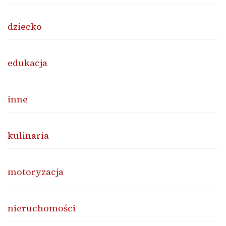
dziecko
edukacja
inne
kulinaria
motoryzacja
nieruchomości