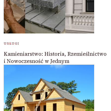
USŁUGI
Kamieniarstwo: Historia, Rzemieślnictwo
i Nowoczesność w Jednym