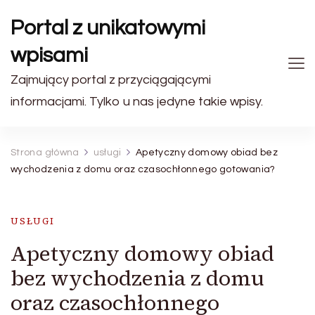
Portal z unikatowymi
wpisami
Zajmujący portal z przyciągającymi
informacjami. Tylko u nas jedyne takie wpisy.
Strona główna
usługi
Apetyczny domowy obiad bez
wychodzenia z domu oraz czasochłonnego gotowania?
USŁUGI
Apetyczny domowy obiad
bez wychodzenia z domu
oraz czasochłonnego